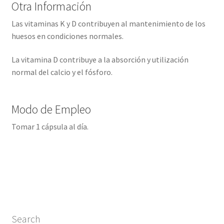
Otra Información
Las vitaminas K y D contribuyen al mantenimiento de los
huesos en condiciones normales.
La vitamina D contribuye a la absorción y utilización
normal del calcio y el fósforo.
Modo de Empleo
Tomar 1 cápsula al día.
Search