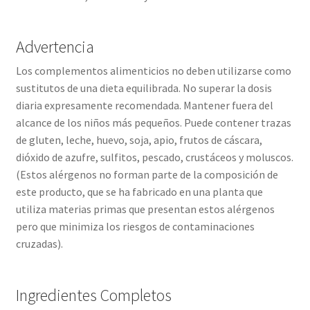
Advertencia
Los complementos alimenticios no deben utilizarse como
sustitutos de una dieta equilibrada. No superar la dosis
diaria expresamente recomendada. Mantener fuera del
alcance de los niños más pequeños. Puede contener trazas
de gluten, leche, huevo, soja, apio, frutos de cáscara,
dióxido de azufre, sulfitos, pescado, crustáceos y moluscos.
(Estos alérgenos no forman parte de la composición de
este producto, que se ha fabricado en una planta que
utiliza materias primas que presentan estos alérgenos
pero que minimiza los riesgos de contaminaciones
cruzadas).
Ingredientes Completos