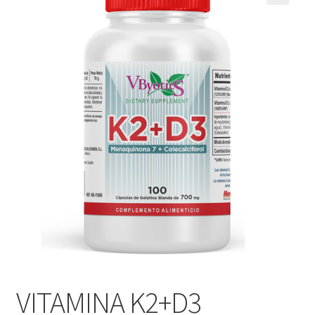
VITAMINA K2+D3