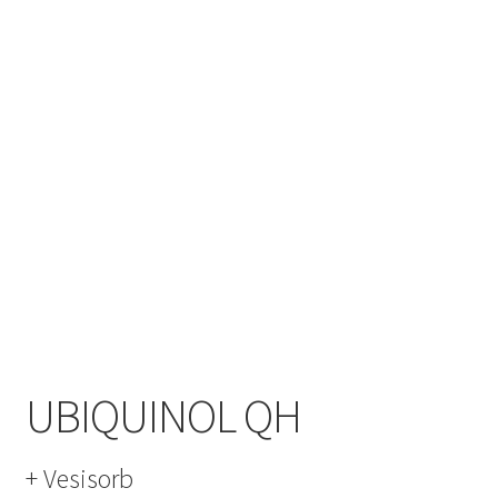
UBIQUINOL QH
+ Vesisorb