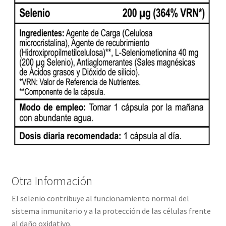
Otra Información
El selenio contribuye al funcionamiento normal del
sistema inmunitario y a la protección de las células frente
al daño oxidativo.