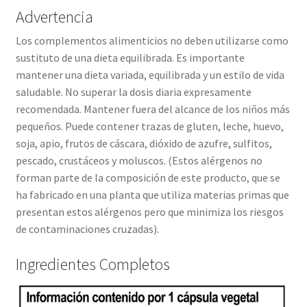
Advertencia
Los complementos alimenticios no deben utilizarse como
sustituto de una dieta equilibrada. Es importante
mantener una dieta variada, equilibrada y un estilo de vida
saludable. No superar la dosis diaria expresamente
recomendada. Mantener fuera del alcance de los niños más
pequeños. Puede contener trazas de gluten, leche, huevo,
soja, apio, frutos de cáscara, dióxido de azufre, sulfitos,
pescado, crustáceos y moluscos. (Estos alérgenos no
forman parte de la composición de este producto, que se
ha fabricado en una planta que utiliza materias primas que
presentan estos alérgenos pero que minimiza los riesgos
de contaminaciones cruzadas).
Ingredientes Completos