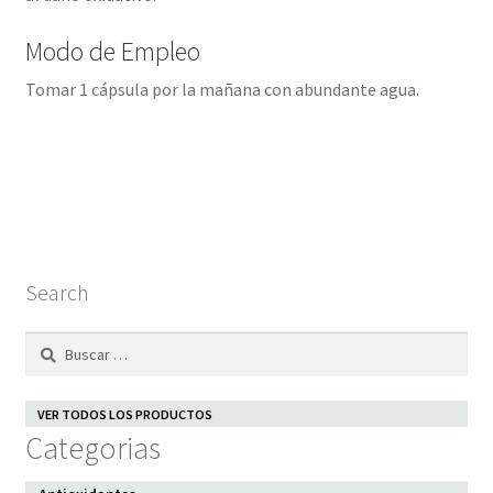
Modo de Empleo
Tomar 1 cápsula por la mañana con abundante agua.
Search
Buscar:
VER TODOS LOS PRODUCTOS
Categorias