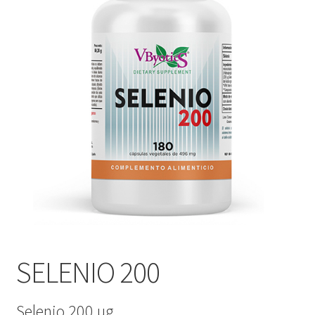
SELENIO 200
Selenio 200 µg