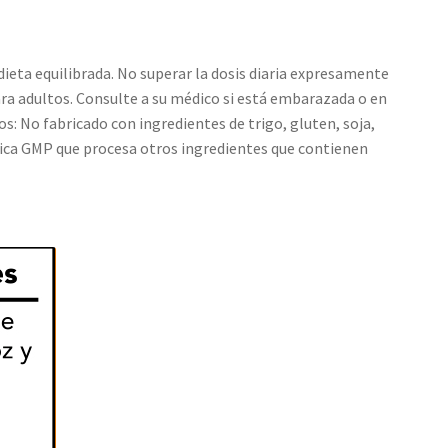
eta equilibrada. No superar la dosis diaria expresamente
ra adultos. Consulte a su médico si está embarazada o en
: No fabricado con ingredientes de trigo, gluten, soja,
rica GMP que procesa otros ingredientes que contienen