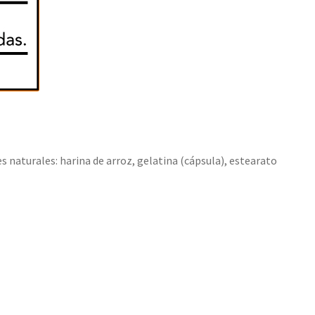
naturales: harina de arroz, gelatina (cápsula), estearato