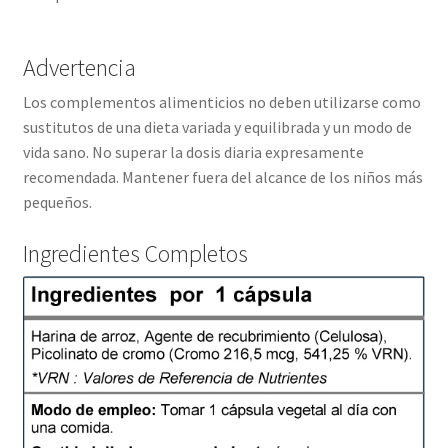
Advertencia
Los complementos alimenticios no deben utilizarse como
sustitutos de una dieta variada y equilibrada y un modo de
vida sano. No superar la dosis diaria expresamente
recomendada. Mantener fuera del alcance de los niños más
pequeños.
Ingredientes Completos