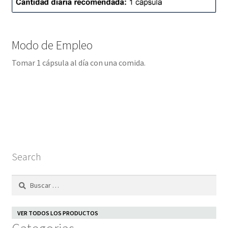
Modo de Empleo
Tomar 1 cápsula al día con una comida.
Search
Buscar:
VER TODOS LOS PRODUCTOS