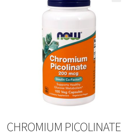
CHROMIUM PICOLINATE